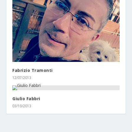
Fabrizio Tramonti
12/07/2013
Giulio Fabbri
03/10/2013