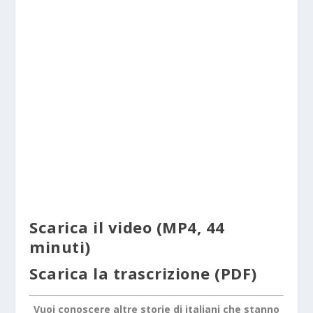
Scarica il video
(MP4, 44
minuti)
Scarica la trascrizione
(PDF)
Vuoi conoscere altre storie di italiani che stanno