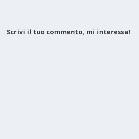
Scrivi il tuo commento, mi interessa!