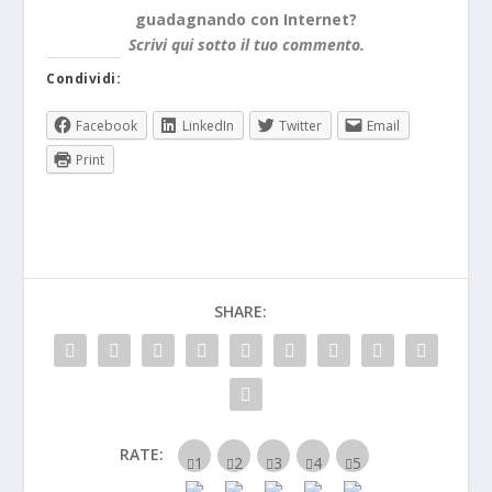
guadagnando con Internet?
Scrivi qui sotto il tuo commento.
Condividi:
Facebook
LinkedIn
Twitter
Email
Print
SHARE:
RATE: