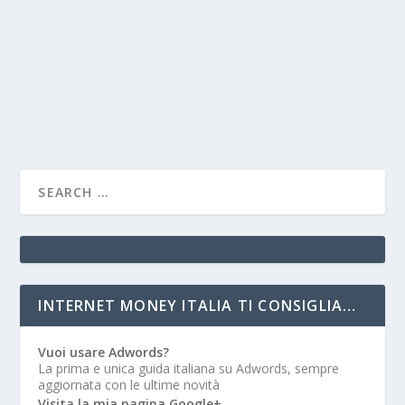
INTERNET MONEY ITALIA TI CONSIGLIA…
Vuoi usare Adwords?
La prima e unica guida italiana su Adwords, sempre
aggiornata con le ultime novità
Visita la mia pagina Google+