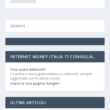
INTERNET MONEY ITALIA TI CONSIGLIA…
Vuoi usare Adwords?
La prima e unica guida italiana su Adwords, sempre
aggiornata con le ultime novità
Visita la mia pagina Google+
ULTIMI ARTICOLI